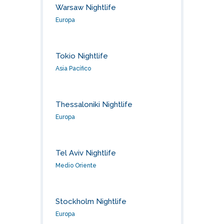
Warsaw Nightlife
Europa
Tokio Nightlife
Asia Pacífico
Thessaloniki Nightlife
Europa
Tel Aviv Nightlife
Medio Oriente
Stockholm Nightlife
Europa