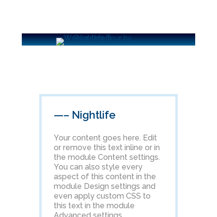
—– Nightlife
Your content goes here. Edit
or remove this text inline or in
the module Content settings.
You can also style every
aspect of this content in the
module Design settings and
even apply custom CSS to
this text in the module
Advanced settings.