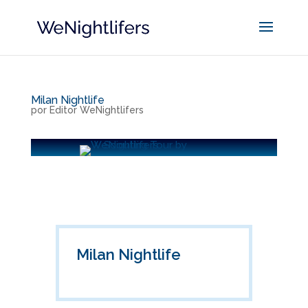
Milan Nightlife
por
Editor WeNightlifers
Milan Nightlife