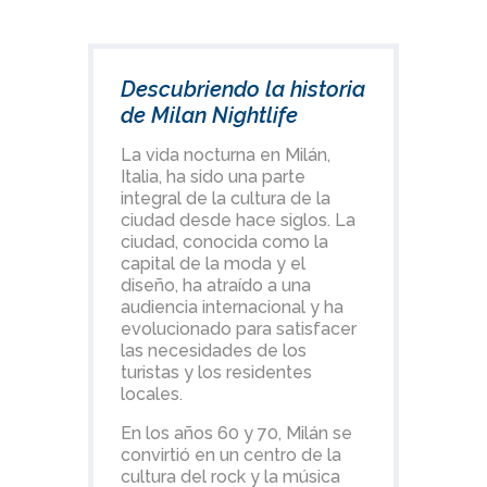
Descubriendo la historia
de Milan Nightlife
La vida nocturna en Milán,
Italia, ha sido una parte
integral de la cultura de la
ciudad desde hace siglos. La
ciudad, conocida como la
capital de la moda y el
diseño, ha atraído a una
audiencia internacional y ha
evolucionado para satisfacer
las necesidades de los
turistas y los residentes
locales.
En los años 60 y 70, Milán se
convirtió en un centro de la
cultura del rock y la música