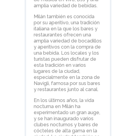
amplia variedad de bebidas.
Milán también es conocida
por su aperitivo, una tradición
italiana en la que los bares y
restaurantes ofrecen una
amplia variedad de bocadillos
y aperitivos con la compra de
una bebida. Los locales y los
turistas pueden disfrutar de
esta tradición en varios
lugares de la ciudad,
especialmente en la zona de
Navigli, famosa por sus bares
y restaurantes junto al canal.
En los últimos años, la vida
nocturna en Milán ha
experimentado un gran auge,
y se han inaugurado varios
clubes nocturnos y bares de
cócteles de alta gama en la