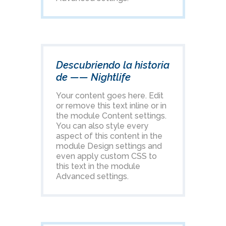
Descubriendo la historia
de —— Nightlife
Your content goes here. Edit
or remove this text inline or in
the module Content settings.
You can also style every
aspect of this content in the
module Design settings and
even apply custom CSS to
this text in the module
Advanced settings.