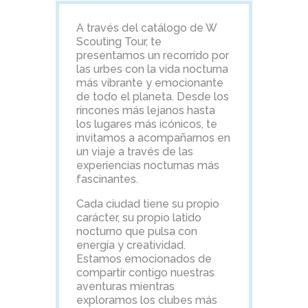
A través del catálogo de W
Scouting Tour, te
presentamos un recorrido por
las urbes con la vida nocturna
más vibrante y emocionante
de todo el planeta. Desde los
rincones más lejanos hasta
los lugares más icónicos, te
invitamos a acompañarnos en
un viaje a través de las
experiencias nocturnas más
fascinantes.
Cada ciudad tiene su propio
carácter, su propio latido
nocturno que pulsa con
energía y creatividad.
Estamos emocionados de
compartir contigo nuestras
aventuras mientras
exploramos los clubes más