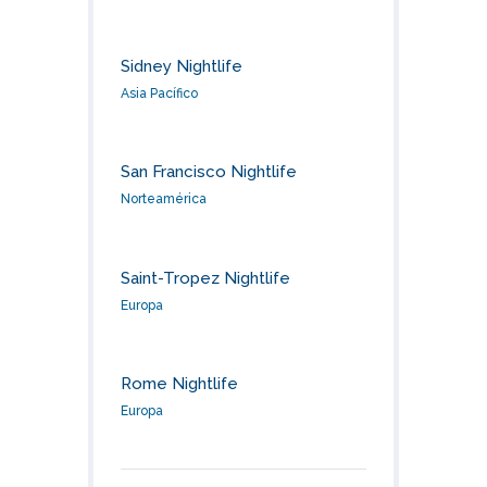
Sidney Nightlife
Asia Pacífico
San Francisco Nightlife
Norteamérica
Saint-Tropez Nightlife
Europa
Rome Nightlife
Europa