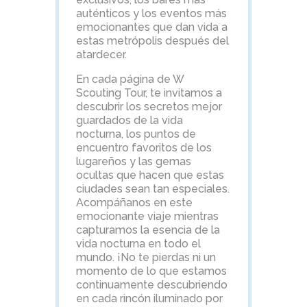
auténticos y los eventos más
emocionantes que dan vida a
estas metrópolis después del
atardecer.
En cada página de W
Scouting Tour, te invitamos a
descubrir los secretos mejor
guardados de la vida
nocturna, los puntos de
encuentro favoritos de los
lugareños y las gemas
ocultas que hacen que estas
ciudades sean tan especiales.
Acompáñanos en este
emocionante viaje mientras
capturamos la esencia de la
vida nocturna en todo el
mundo. ¡No te pierdas ni un
momento de lo que estamos
continuamente descubriendo
en cada rincón iluminado por