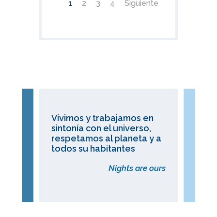
1
2
3
4
Siguiente
Vivimos y trabajamos en
sintonía con el universo,
respetamos al planeta y a
todos su habitantes
Nights are ours