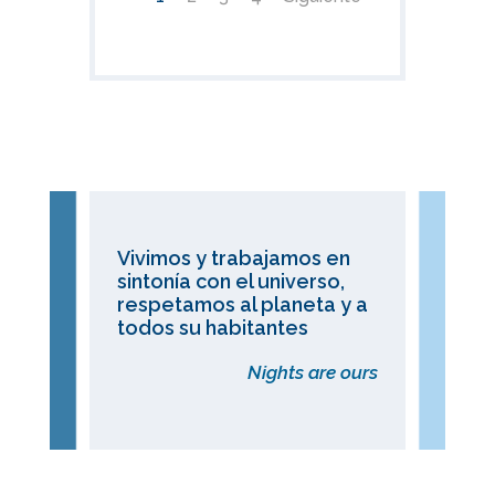
Vivimos y trabajamos en
sintonía con el universo,
respetamos al planeta y a
todos su habitantes
Nights are ours