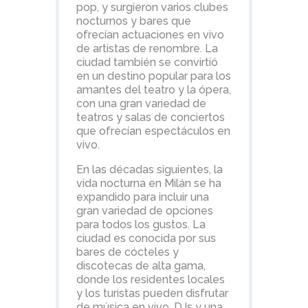
pop, y surgieron varios clubes
nocturnos y bares que
ofrecían actuaciones en vivo
de artistas de renombre. La
ciudad también se convirtió
en un destino popular para los
amantes del teatro y la ópera,
con una gran variedad de
teatros y salas de conciertos
que ofrecían espectáculos en
vivo.
En las décadas siguientes, la
vida nocturna en Milán se ha
expandido para incluir una
gran variedad de opciones
para todos los gustos. La
ciudad es conocida por sus
bares de cócteles y
discotecas de alta gama,
donde los residentes locales
y los turistas pueden disfrutar
de música en vivo, DJs y una