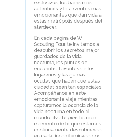
exclusivos, los bares más
auténticos y los eventos más
emocionantes que dan vida a
estas metrópolis después del
atardecer.
En cada página de W
Scouting Tour, te invitamos a
descubrir los secretos mejor
guardados de la vida
nocturna, los puntos de
encuentro favoritos de los
lugareños y las gemas
ocultas que hacen que estas
ciudades sean tan especiales.
Acompáñanos en este
emocionante viaje mientras
capturamos la esencia de la
vida nocturna en todo el
mundo. ¡No te pierdas ni un
momento de lo que estamos
continuamente descubriendo
en cada rincón iluminado por