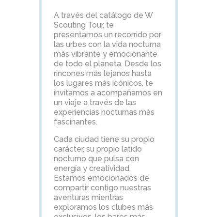
A través del catálogo de W
Scouting Tour, te
presentamos un recorrido por
las urbes con la vida nocturna
más vibrante y emocionante
de todo el planeta. Desde los
rincones más lejanos hasta
los lugares más icónicos, te
invitamos a acompañarnos en
un viaje a través de las
experiencias nocturnas más
fascinantes.
Cada ciudad tiene su propio
carácter, su propio latido
nocturno que pulsa con
energía y creatividad.
Estamos emocionados de
compartir contigo nuestras
aventuras mientras
exploramos los clubes más
exclusivos, los bares más