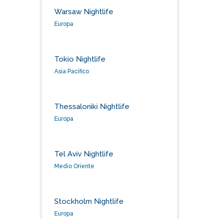
Warsaw Nightlife
Europa
Tokio Nightlife
Asia Pacífico
Thessaloniki Nightlife
Europa
Tel Aviv Nightlife
Medio Oriente
Stockholm Nightlife
Europa