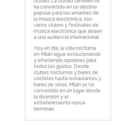
ciudad. La ciudad también se
ha convertido en un destino
popular para los amantes de
la música electrónica, con
varios clubes y festivales de
música electrónica que atraen
a una audiencia internacional.
Hoy en día, la vida nocturna
en Milán sigue evolucionando
y ofreciendo opciones para
todos los gustos. Desde
clubes nocturnos y bares de
cócteles hasta restaurantes y
bares de vinos, Milán se ha
convertido en un lugar donde
la diversión y el
entretenimiento nunca
terminan.