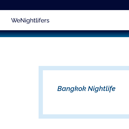
Bangkok Nightlife