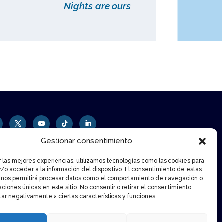
Nights are ours
Gestionar consentimiento
r las mejores experiencias, utilizamos tecnologías como las cookies para
/o acceder a la información del dispositivo. El consentimiento de estas
 nos permitirá procesar datos como el comportamiento de navegación o
caciones únicas en este sitio. No consentir o retirar el consentimiento,
ar negativamente a ciertas características y funciones.