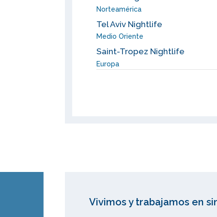
Norteamérica
Tel Aviv Nightlife
Medio Oriente
Saint-Tropez Nightlife
Europa
Vivimos y trabajamos en si