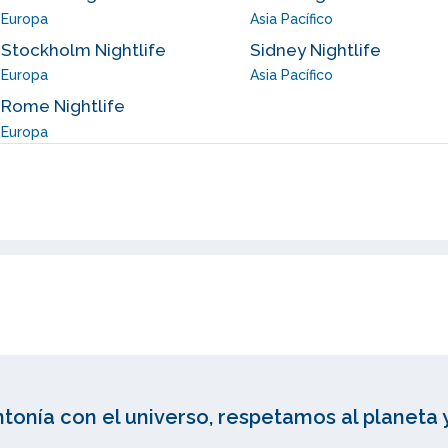
Europa
Asia Pacífico
Stockholm Nightlife
Sidney Nightlife
Europa
Asia Pacífico
Rome Nightlife
Europa
ntonía con el universo, respetamos al planeta 