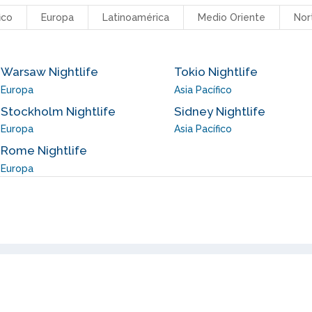
ico
Europa
Latinoamérica
Medio Oriente
Nor
Warsaw Nightlife
Tokio Nightlife
Europa
Asia Pacífico
Stockholm Nightlife
Sidney Nightlife
Europa
Asia Pacífico
Rome Nightlife
Europa