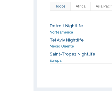
Todos
África
Asia Pacíf
Detroit Nightlife
Norteamérica
Tel Aviv Nightlife
Medio Oriente
Saint-Tropez Nightlife
Europa