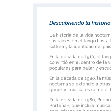
Descubriendo la historia
La historia de la vida noctur
sus raíces en el tango hasta 
cultura y la identidad del país
En la década de 1910, el ta
convirtió en el centro de la 
populares para bailar y escuc
En la década de 1940, la músi
nocturna se extendió a otras
géneros musicales como el fol
En la década de 1980, Bueno
Porteña», que incluía música