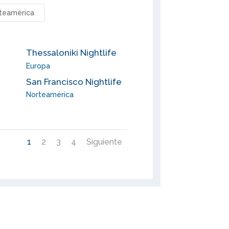
teamérica
Thessaloniki Nightlife
Europa
San Francisco Nightlife
Norteamérica
1
2
3
4
Siguiente