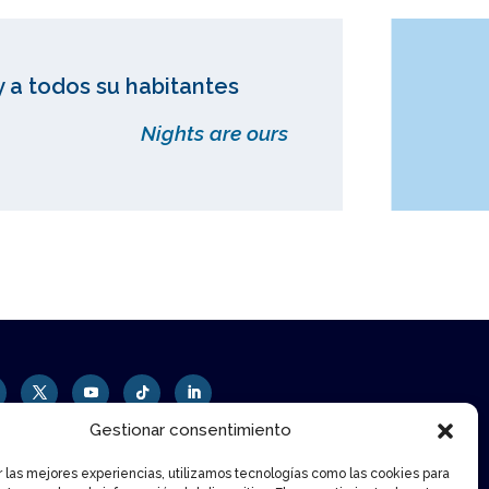
y a todos su habitantes
Nights are ours
Gestionar consentimiento
r las mejores experiencias, utilizamos tecnologías como las cookies para