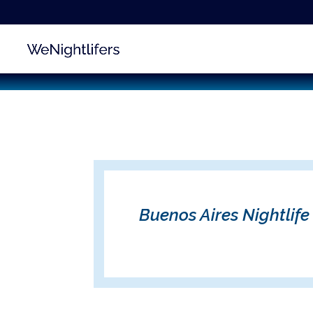
Buenos Aires Nightlife