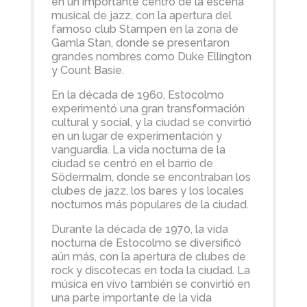
en un importante centro de la escena
musical de jazz, con la apertura del
famoso club Stampen en la zona de
Gamla Stan, donde se presentaron
grandes nombres como Duke Ellington
y Count Basie.
En la década de 1960, Estocolmo
experimentó una gran transformación
cultural y social, y la ciudad se convirtió
en un lugar de experimentación y
vanguardia. La vida nocturna de la
ciudad se centró en el barrio de
Södermalm, donde se encontraban los
clubes de jazz, los bares y los locales
nocturnos más populares de la ciudad.
Durante la década de 1970, la vida
nocturna de Estocolmo se diversificó
aún más, con la apertura de clubes de
rock y discotecas en toda la ciudad. La
música en vivo también se convirtió en
una parte importante de la vida