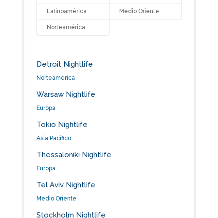
Latinoamérica
Medio Oriente
Norteamérica
Detroit Nightlife
Norteamérica
Warsaw Nightlife
Europa
Tokio Nightlife
Asia Pacífico
Thessaloniki Nightlife
Europa
Tel Aviv Nightlife
Medio Oriente
Stockholm Nightlife