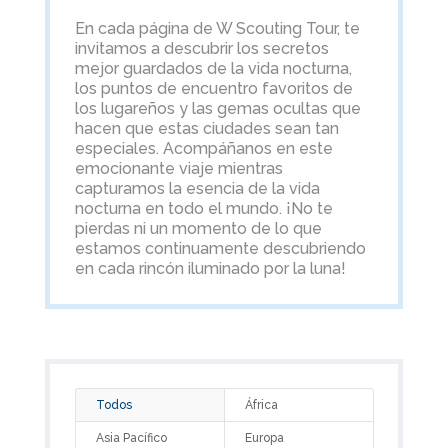
En cada página de W Scouting Tour, te
invitamos a descubrir los secretos
mejor guardados de la vida nocturna,
los puntos de encuentro favoritos de
los lugareños y las gemas ocultas que
hacen que estas ciudades sean tan
especiales. Acompáñanos en este
emocionante viaje mientras
capturamos la esencia de la vida
nocturna en todo el mundo. ¡No te
pierdas ni un momento de lo que
estamos continuamente descubriendo
en cada rincón iluminado por la luna!
Todos
África
Asia Pacífico
Europa