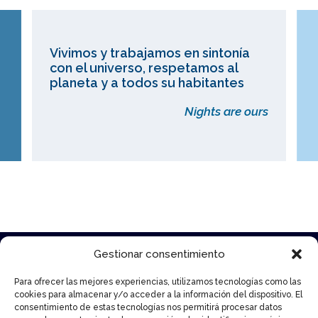
Vivimos y trabajamos en sintonía
con el universo, respetamos al
planeta y a todos su habitantes
Nights are ours
Gestionar consentimiento
WeNightlifers
Para ofrecer las mejores experiencias, utilizamos tecnologías como las
cookies para almacenar y/o acceder a la información del dispositivo. El
consentimiento de estas tecnologías nos permitirá procesar datos