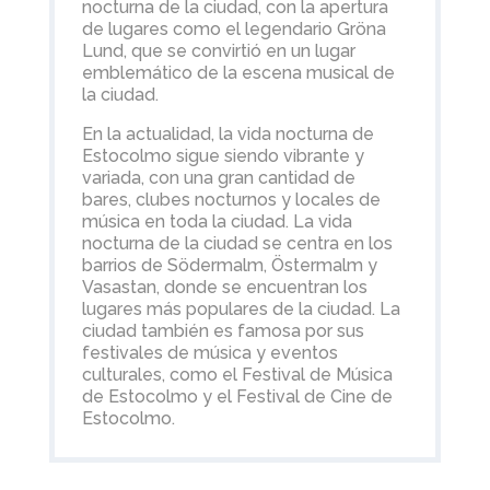
nocturna de la ciudad, con la apertura
de lugares como el legendario Gröna
Lund, que se convirtió en un lugar
emblemático de la escena musical de
la ciudad.
En la actualidad, la vida nocturna de
Estocolmo sigue siendo vibrante y
variada, con una gran cantidad de
bares, clubes nocturnos y locales de
música en toda la ciudad. La vida
nocturna de la ciudad se centra en los
barrios de Södermalm, Östermalm y
Vasastan, donde se encuentran los
lugares más populares de la ciudad. La
ciudad también es famosa por sus
festivales de música y eventos
culturales, como el Festival de Música
de Estocolmo y el Festival de Cine de
Estocolmo.