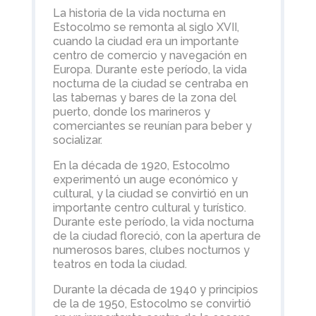
La historia de la vida nocturna en
Estocolmo se remonta al siglo XVII,
cuando la ciudad era un importante
centro de comercio y navegación en
Europa. Durante este período, la vida
nocturna de la ciudad se centraba en
las tabernas y bares de la zona del
puerto, donde los marineros y
comerciantes se reunían para beber y
socializar.
En la década de 1920, Estocolmo
experimentó un auge económico y
cultural, y la ciudad se convirtió en un
importante centro cultural y turístico.
Durante este período, la vida nocturna
de la ciudad floreció, con la apertura de
numerosos bares, clubes nocturnos y
teatros en toda la ciudad.
Durante la década de 1940 y principios
de la de 1950, Estocolmo se convirtió