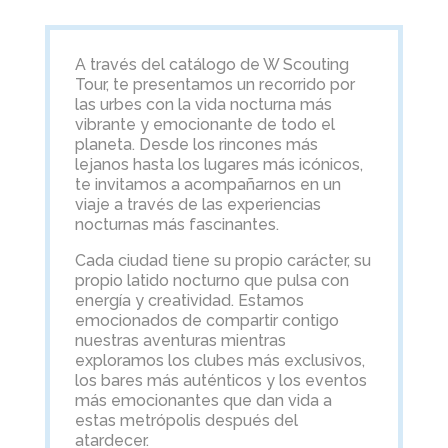
A través del catálogo de W Scouting
Tour, te presentamos un recorrido por
las urbes con la vida nocturna más
vibrante y emocionante de todo el
planeta. Desde los rincones más
lejanos hasta los lugares más icónicos,
te invitamos a acompañarnos en un
viaje a través de las experiencias
nocturnas más fascinantes.
Cada ciudad tiene su propio carácter, su
propio latido nocturno que pulsa con
energía y creatividad. Estamos
emocionados de compartir contigo
nuestras aventuras mientras
exploramos los clubes más exclusivos,
los bares más auténticos y los eventos
más emocionantes que dan vida a
estas metrópolis después del
atardecer.