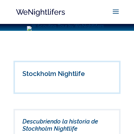
Stockholm Nightlife
Descubriendo la historia de
Stockholm Nightlife