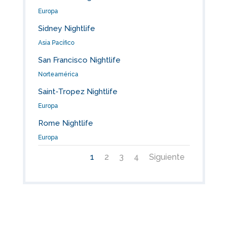
Europa
Sidney Nightlife
Asia Pacífico
San Francisco Nightlife
Norteamérica
Saint-Tropez Nightlife
Europa
Rome Nightlife
Europa
1
2
3
4
Siguiente