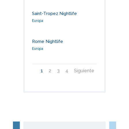
Saint-Tropez Nightlife
Europa
Rome Nightlife
Europa
1
2
3
4
Siguiente