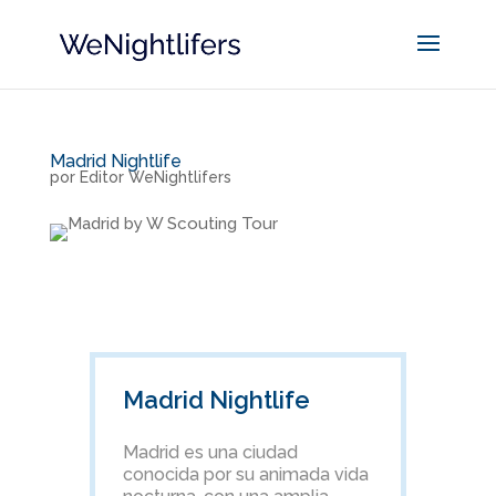
Madrid Nightlife
por
Editor WeNightlifers
Madrid Nightlife
Madrid es una ciudad
conocida por su animada vida