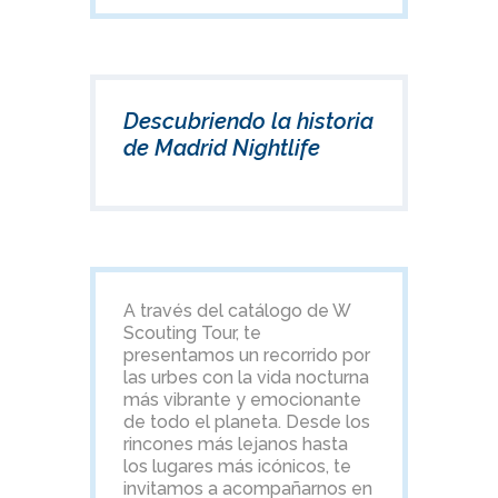
Descubriendo la historia
de Madrid Nightlife
A través del catálogo de W
Scouting Tour, te
presentamos un recorrido por
las urbes con la vida nocturna
más vibrante y emocionante
de todo el planeta. Desde los
rincones más lejanos hasta
los lugares más icónicos, te
invitamos a acompañarnos en