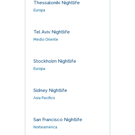
Thessaloniki Nightlife
Europa
Tel Aviv Nightlife
Medio Oriente
Stockholm Nightlife
Europa
Sidney Nightlife
Asia Pacífico
San Francisco Nightlife
Norteamérica