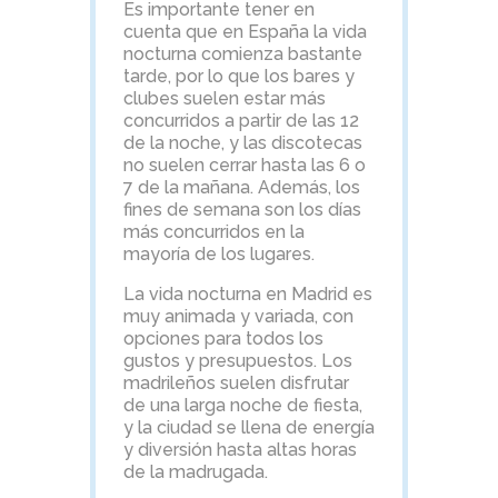
Es importante tener en
cuenta que en España la vida
nocturna comienza bastante
tarde, por lo que los bares y
clubes suelen estar más
concurridos a partir de las 12
de la noche, y las discotecas
no suelen cerrar hasta las 6 o
7 de la mañana. Además, los
fines de semana son los días
más concurridos en la
mayoría de los lugares.
La vida nocturna en Madrid es
muy animada y variada, con
opciones para todos los
gustos y presupuestos. Los
madrileños suelen disfrutar
de una larga noche de fiesta,
y la ciudad se llena de energía
y diversión hasta altas horas
de la madrugada.