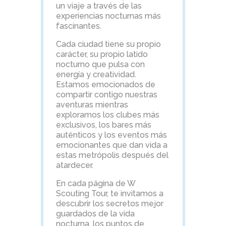
un viaje a través de las
experiencias nocturnas más
fascinantes.
Cada ciudad tiene su propio
carácter, su propio latido
nocturno que pulsa con
energía y creatividad.
Estamos emocionados de
compartir contigo nuestras
aventuras mientras
exploramos los clubes más
exclusivos, los bares más
auténticos y los eventos más
emocionantes que dan vida a
estas metrópolis después del
atardecer.
En cada página de W
Scouting Tour, te invitamos a
descubrir los secretos mejor
guardados de la vida
nocturna, los puntos de