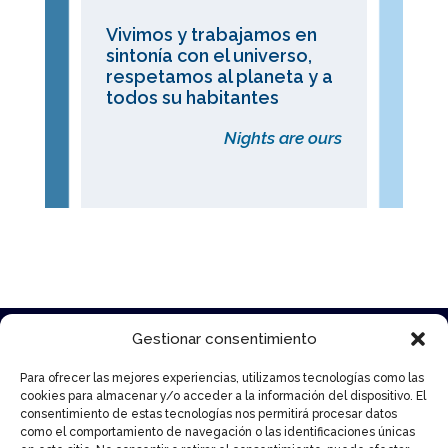
Vivimos y trabajamos en
sintonía con el universo,
respetamos al planeta y a
todos su habitantes
Nights are ours
Gestionar consentimiento
WeNightlifers
Para ofrecer las mejores experiencias, utilizamos tecnologías como las
cookies para almacenar y/o acceder a la información del dispositivo. El
consentimiento de estas tecnologías nos permitirá procesar datos
como el comportamiento de navegación o las identificaciones únicas
W Scouting Tour