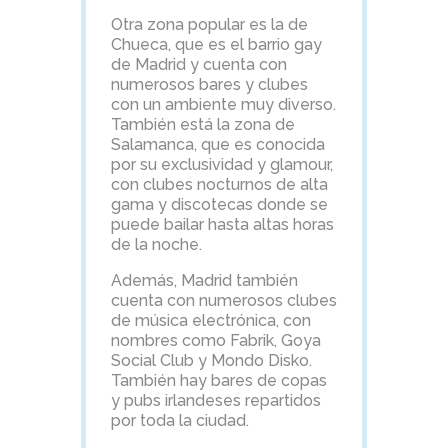
Otra zona popular es la de
Chueca, que es el barrio gay
de Madrid y cuenta con
numerosos bares y clubes
con un ambiente muy diverso.
También está la zona de
Salamanca, que es conocida
por su exclusividad y glamour,
con clubes nocturnos de alta
gama y discotecas donde se
puede bailar hasta altas horas
de la noche.
Además, Madrid también
cuenta con numerosos clubes
de música electrónica, con
nombres como Fabrik, Goya
Social Club y Mondo Disko.
También hay bares de copas
y pubs irlandeses repartidos
por toda la ciudad.