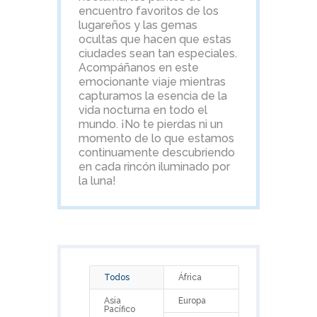
encuentro favoritos de los
lugareños y las gemas
ocultas que hacen que estas
ciudades sean tan especiales.
Acompáñanos en este
emocionante viaje mientras
capturamos la esencia de la
vida nocturna en todo el
mundo. ¡No te pierdas ni un
momento de lo que estamos
continuamente descubriendo
en cada rincón iluminado por
la luna!
Todos
África
Asia
Europa
Pacífico