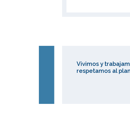
Vivimos y trabajam
respetamos al plan