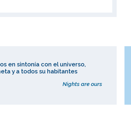
os en sintonía con el universo,
eta y a todos su habitantes
Nights are ours