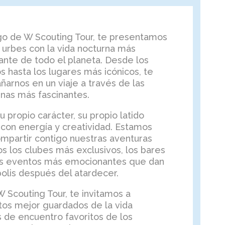
ogo de W Scouting Tour, te presentamos
s urbes con la vida nocturna más
ante de todo el planeta. Desde los
s hasta los lugares más icónicos, te
arnos en un viaje a través de las
nas más fascinantes.
 propio carácter, su propio latido
con energía y creatividad. Estamos
partir contigo nuestras aventuras
 los clubes más exclusivos, los bares
os eventos más emocionantes que dan
olis después del atardecer.
 Scouting Tour, te invitamos a
tos mejor guardados de la vida
s de encuentro favoritos de los