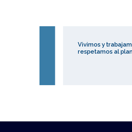
Vivimos y trabajam
respetamos al plan