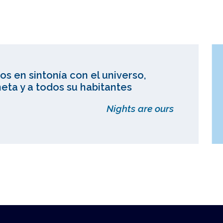
os en sintonía con el universo,
eta y a todos su habitantes
Nights are ours