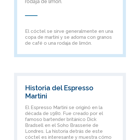
rodaja de limón.
El cóctel se sirve generalmente en una
copa de martini y se adorna con granos
de café o una rodaja de limón.
Historia del Espresso
Martini
El Espresso Martini se originó en la
década de 1980. Fue creado por el
famoso bartender británico Dick
Bradsell en el Soho Brasserie de
Londres. La historia detrás de este
cóctel es interesante y muestra cómo