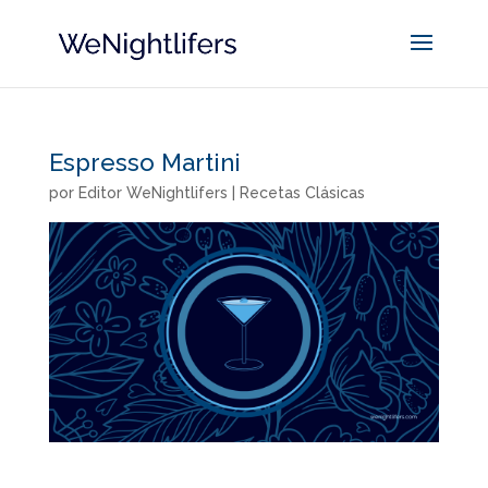
Espresso Martini
por
Editor WeNightlifers
|
Recetas Clásicas