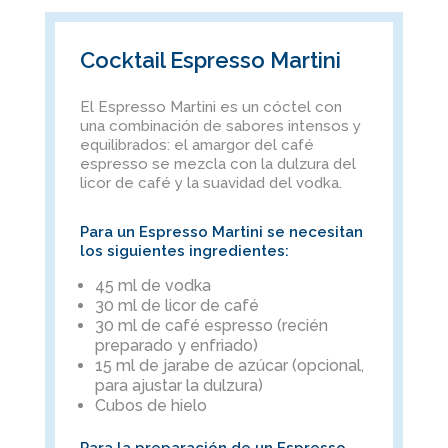
Cocktail Espresso Martini
El Espresso Martini es un cóctel con
una combinación de sabores intensos y
equilibrados: el amargor del café
espresso se mezcla con la dulzura del
licor de café y la suavidad del vodka.
Para un Espresso Martini se necesitan
los siguientes ingredientes:
45 ml de vodka
30 ml de licor de café
30 ml de café espresso (recién
preparado y enfriado)
15 ml de jarabe de azúcar (opcional,
para ajustar la dulzura)
Cubos de hielo
Para la preparación de un Espresso