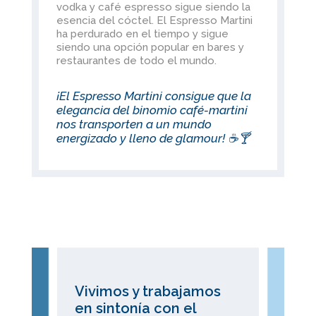
vodka y café espresso sigue siendo la
esencia del cóctel. El Espresso Martini
ha perdurado en el tiempo y sigue
siendo una opción popular en bares y
restaurantes de todo el mundo.
¡El Espresso Martini consigue que la
elegancia del binomio café-martini
nos transporten a un mundo
energizado y lleno de glamour! ☕🍸
Vivimos y trabajamos
en sintonía con el