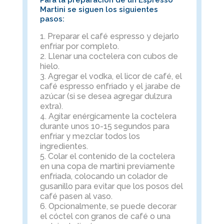
Martini se siguen los siguientes
pasos:
Preparar el café espresso y dejarlo
enfriar por completo.
Llenar una coctelera con cubos de
hielo.
Agregar el vodka, el licor de café, el
café espresso enfriado y el jarabe de
azúcar (si se desea agregar dulzura
extra).
Agitar enérgicamente la coctelera
durante unos 10-15 segundos para
enfriar y mezclar todos los
ingredientes.
Colar el contenido de la coctelera
en una copa de martini previamente
enfriada, colocando un colador de
gusanillo para evitar que los posos del
café pasen al vaso.
Opcionalmente, se puede decorar
el cóctel con granos de café o una